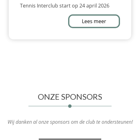
Tennis Interclub start op 24 april 2026
Lees meer
ONZE SPONSORS
Wij danken al onze sponsors om de club te ondersteunen!