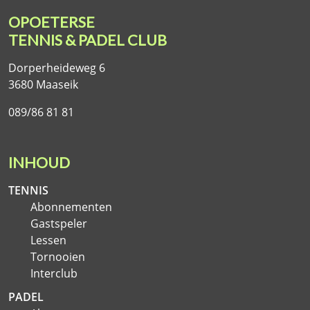
OPOETERSE
TENNIS & PADEL CLUB
Dorperheideweg 6
3680 Maaseik
089/86 81 81
INHOUD
TENNIS
Abonnementen
Gastspeler
Lessen
Tornooien
Interclub
PADEL