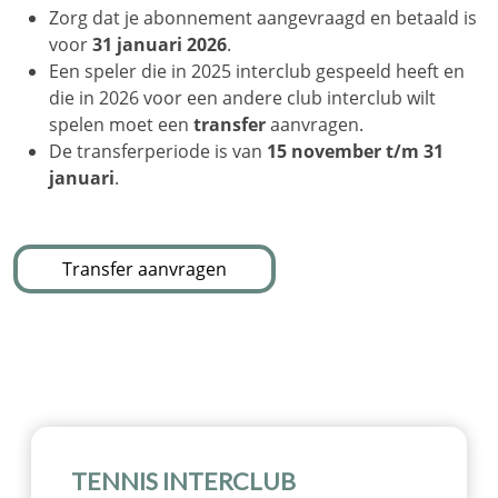
Zorg dat je abonnement aangevraagd en betaald is
voor
31 januari 2026
.
Een speler die in 2025 interclub gespeeld heeft en
die in 2026 voor een andere club interclub wilt
spelen moet een
transfer
aanvragen.
De transferperiode is van
15 november t/m 31
januari
.
Transfer aanvragen
TENNIS INTERCLUB