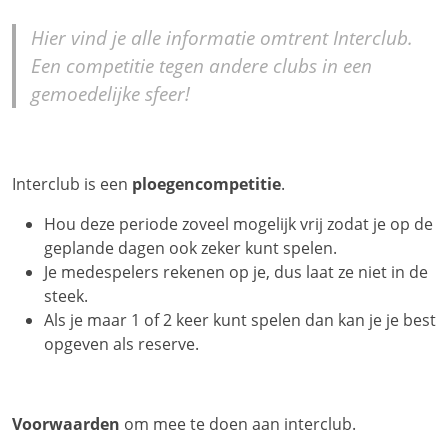
Hier vind je alle informatie omtrent Interclub.
Een competitie tegen andere clubs in een
gemoedelijke sfeer!
Interclub is een
ploegencompetitie
.
Hou deze periode zoveel mogelijk vrij zodat je op de
geplande dagen ook zeker kunt spelen.
Je medespelers rekenen op je, dus laat ze niet in de
steek.
Als je maar 1 of 2 keer kunt spelen dan kan je je best
opgeven als reserve.
Voorwaarden
om mee te doen aan interclub.